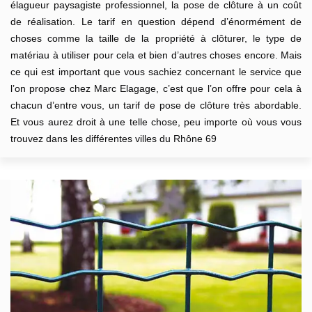
élagueur paysagiste professionnel, la pose de clôture à un coût
de réalisation. Le tarif en question dépend d’énormément de
choses comme la taille de la propriété à clôturer, le type de
matériau à utiliser pour cela et bien d’autres choses encore. Mais
ce qui est important que vous sachiez concernant le service que
l’on propose chez Marc Elagage, c’est que l’on offre pour cela à
chacun d’entre vous, un tarif de pose de clôture très abordable.
Et vous aurez droit à une telle chose, peu importe où vous vous
trouvez dans les différentes villes du Rhône 69