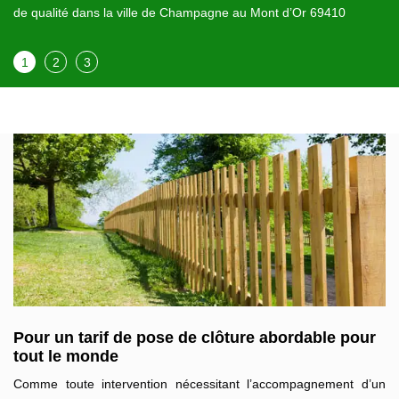
de qualité dans la ville de Champagne au Mont d’Or 69410
1
2
3
Pour un tarif de pose de clôture abordable pour
tout le monde
Comme toute intervention nécessitant l’accompagnement d’un