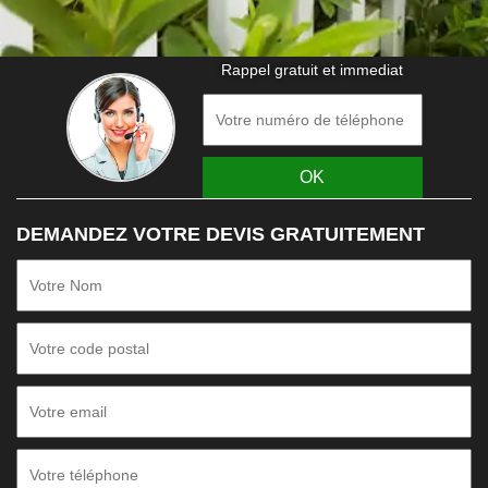
Rappel gratuit et immediat
DEMANDEZ VOTRE DEVIS GRATUITEMENT