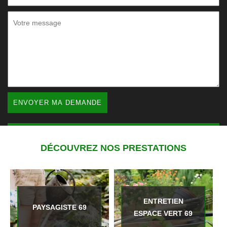
DÉCOUVREZ NOS PRESTATIONS
ENTRETIEN
PAYSAGISTE 69
ESPACE VERT 69