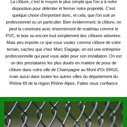
La clôture, c’est le moyen le plus simple que l’on a à notre
disposition pour délimiter et fermer notre propriété. C’est
quelque chose d’important donc, et cela, que l’on soit un
professionnel ou un particulier. Bien évidemment, la clôture, on
peut la construire avec énormément de matériau comme le
PVC, le bois ou encore tout simplement des clôtures arborées.
Mais peu importe ce que vous voulez comme clôture de votre
terrain, sachez que chez Marc Elagage, on est une entreprise
professionnelle qui peut vous aider pour son installation. On est
un des prestataires les plus doués en matière de pose de
clôture dans votre ville de Champagne au Mont d’Or 69410,
mais aussi dans toutes les autres villes du département du
Rhône 69 de la région Rhône-Alpes. Faites nous confiance