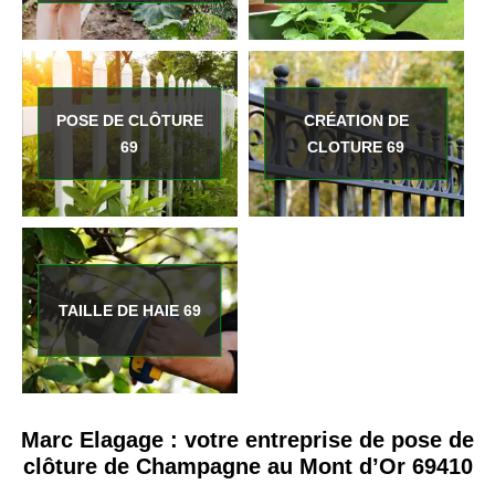
POSE DE CLÔTURE
CRÉATION DE
69
CLOTURE 69
TAILLE DE HAIE 69
Marc Elagage : votre entreprise de pose de
clôture de Champagne au Mont d’Or 69410